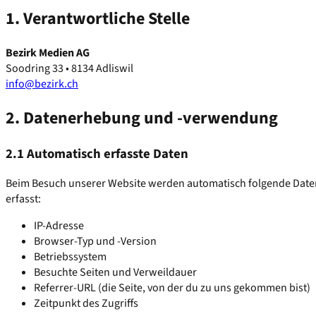
1. Verantwortliche Stelle
Bezirk Medien AG
Soodring 33 • 8134 Adliswil
info@bezirk.ch
2. Datenerhebung und -verwendung
2.1 Automatisch erfasste Daten
Beim Besuch unserer Website werden automatisch folgende Date
erfasst:
IP-Adresse
Browser-Typ und -Version
Betriebssystem
Besuchte Seiten und Verweildauer
Referrer-URL (die Seite, von der du zu uns gekommen bist)
Zeitpunkt des Zugriffs