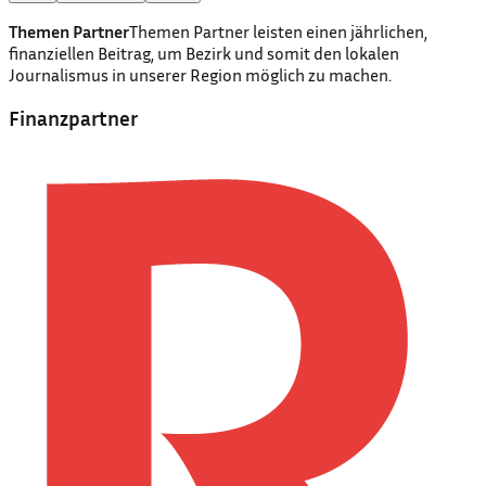
Themen Partner
Themen Partner leisten einen jährlichen,
finanziellen Beitrag, um Bezirk und somit den lokalen
Journalismus in unserer Region möglich zu machen.
Finanzpartner