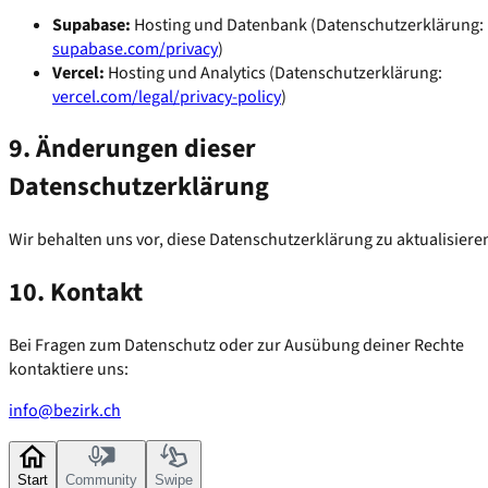
Supabase:
Hosting und Datenbank
(
Datenschutzerklärung:
supabase.com/privacy
)
Vercel:
Hosting und Analytics
(
Datenschutzerklärung:
vercel.com/legal/privacy-policy
)
9. Änderungen dieser
Datenschutzerklärung
Wir behalten uns vor, diese Datenschutzerklärung zu aktualisiere
10. Kontakt
Bei Fragen zum Datenschutz oder zur Ausübung deiner Rechte
kontaktiere uns:
info@bezirk.ch
Start
Community
Swipe