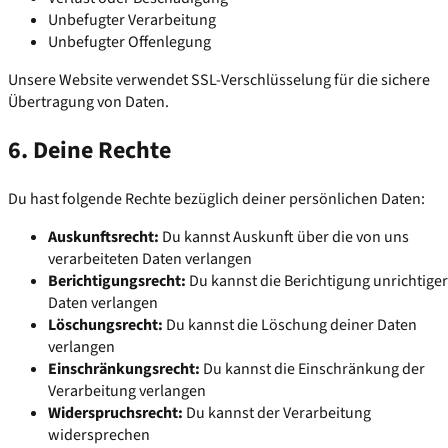
Unbefugter Verarbeitung
Unbefugter Offenlegung
Unsere Website verwendet SSL-Verschlüsselung für die sichere
Übertragung von Daten.
6. Deine Rechte
Du hast folgende Rechte bezüglich deiner persönlichen Daten:
Auskunftsrecht:
Du kannst Auskunft über die von uns
verarbeiteten Daten verlangen
Berichtigungsrecht:
Du kannst die Berichtigung unrichtiger
Daten verlangen
Löschungsrecht:
Du kannst die Löschung deiner Daten
verlangen
Einschränkungsrecht:
Du kannst die Einschränkung der
Verarbeitung verlangen
Widerspruchsrecht:
Du kannst der Verarbeitung
widersprechen