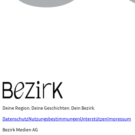
Deine Region. Deine Geschichten. Dein Bezirk.
Datenschutz
Nutzungsbestimmungen
Unterstützen
Impressum
Bezirk Medien AG