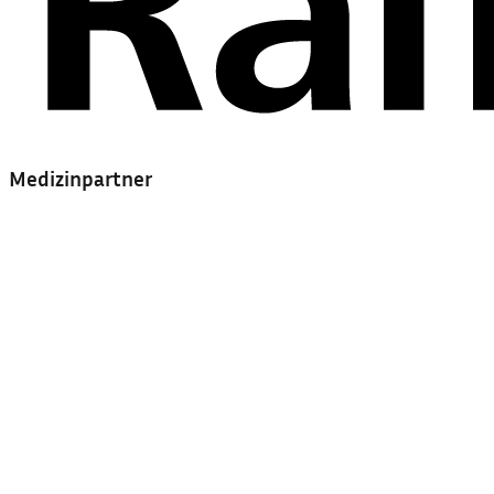
Medizinpartner