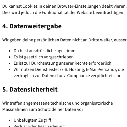
Du kannst Cookies in deinen Browser-Einstellungen deaktivieren.
Dies wird jedoch die Funktionalität der Website beeinträchtigen.
4. Datenweitergabe
Wir geben deine persönlichen Daten nicht an Dritte weiter, ausser
Du hast ausdrücklich zugestimmt
Es ist gesetzlich vorgeschrieben
Es ist zur Durchsetzung unserer Rechte erforderlich
Wir nutzen Dienstleister (z.B. Hosting, E-Mail-Versand), die
vertraglich zur Datenschutz-Compliance verpflichtet sind
5. Datensicherheit
Wir treffen angemessene technische und organisatorische
Massnahmen zum Schutz deiner Daten vor:
Unbefugtem Zugriff
Verlust oder Beschädigung