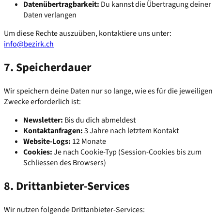
Datenübertragbarkeit:
Du kannst die Übertragung deiner
Daten verlangen
Um diese Rechte auszuüben, kontaktiere uns unter:
info@bezirk.ch
7. Speicherdauer
Wir speichern deine Daten nur so lange, wie es für die jeweiligen
Zwecke erforderlich ist:
Newsletter:
Bis du dich abmeldest
Kontaktanfragen:
3 Jahre nach letztem Kontakt
Website-Logs:
12 Monate
Cookies:
Je nach Cookie-Typ (Session-Cookies bis zum
Schliessen des Browsers)
8. Drittanbieter-Services
Wir nutzen folgende Drittanbieter-Services: