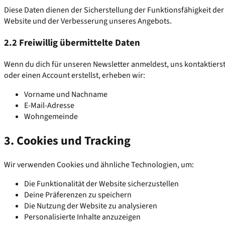
Diese Daten dienen der Sicherstellung der Funktionsfähigkeit der
Website und der Verbesserung unseres Angebots.
2.2 Freiwillig übermittelte Daten
Wenn du dich für unseren Newsletter anmeldest, uns kontaktiers
oder einen Account erstellst, erheben wir:
Vorname und Nachname
E-Mail-Adresse
Wohngemeinde
3. Cookies und Tracking
Wir verwenden Cookies und ähnliche Technologien, um:
Die Funktionalität der Website sicherzustellen
Deine Präferenzen zu speichern
Die Nutzung der Website zu analysieren
Personalisierte Inhalte anzuzeigen