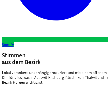
Spotify
Stimmen
aus dem Bezirk
Lokal verankert, unabhängig produziert und mit einem offenem
Ohr für alles, was in Adliswil, Kilchberg, Rüschlikon, Thalwil und i
Bezirk Horgen wichtig ist.