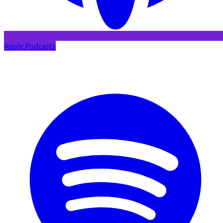
Apple Podcasts