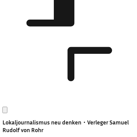
Lokaljournalismus neu denken・Verleger Samuel
Rudolf von Rohr