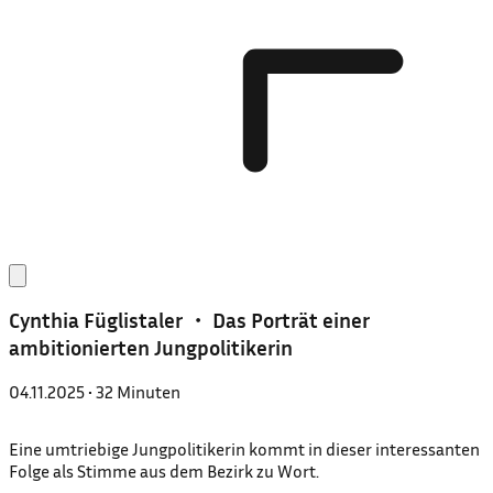
Cynthia Füglistaler ・ Das Porträt einer
ambitionierten Jungpolitikerin
04.11.2025
•
32 Minuten
Eine umtriebige Jungpolitikerin kommt in dieser interessanten
Folge als Stimme aus dem Bezirk zu Wort.