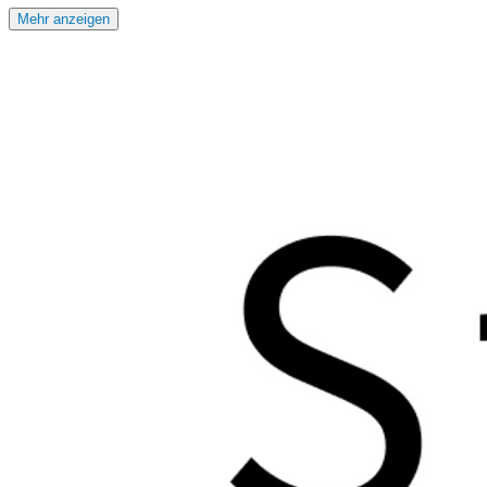
Mehr anzeigen