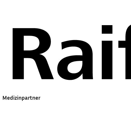
Medizinpartner