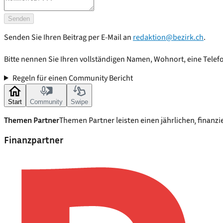
Senden
Senden Sie Ihren Beitrag per E-Mail an
redaktion@bezirk.ch
.
Bitte nennen Sie Ihren vollständigen Namen, Wohnort, eine Tele
Regeln für einen Community Bericht
Start
Community
Swipe
Themen Partner
Themen Partner leisten einen jährlichen, finanz
Finanzpartner