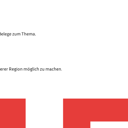
 Belege zum Thema.
nserer Region möglich zu machen.