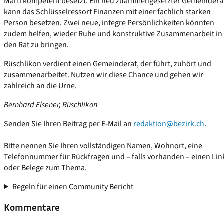
Marti kompetent besetzt. Ein neu zuammengesetzter Gemeindera
kann das Schlüsselressort Finanzen mit einer fachlich starken
Person besetzen. Zwei neue, integre Persönlichkeiten könnten
zudem helfen, wieder Ruhe und konstruktive Zusammenarbeit in
den Rat zu bringen.
Rüschlikon verdient einen Gemeinderat, der führt, zuhört und
zusammenarbeitet. Nutzen wir diese Chance und gehen wir
zahlreich an die Urne.
Bernhard Elsener, Rüschlikon
Senden Sie Ihren Beitrag per E-Mail an
redaktion@bezirk.ch
.
Bitte nennen Sie Ihren vollständigen Namen, Wohnort, eine
Telefonnummer für Rückfragen und – falls vorhanden – einen Lin
oder Belege zum Thema.
Regeln für einen Community Bericht
Kommentare