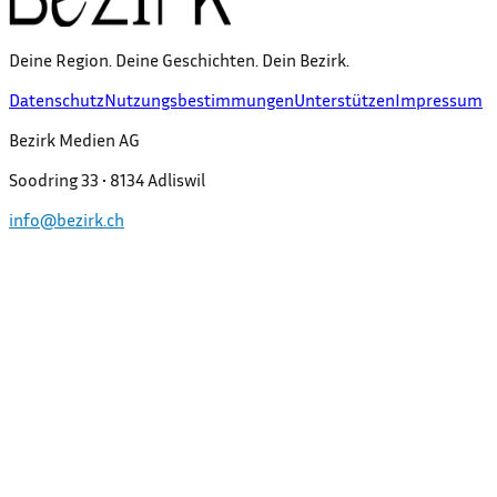
Deine Region. Deine Geschichten. Dein Bezirk.
Datenschutz
Nutzungsbestimmungen
Unterstützen
Impressum
Bezirk Medien AG
Soodring 33 • 8134 Adliswil
info@bezirk.ch