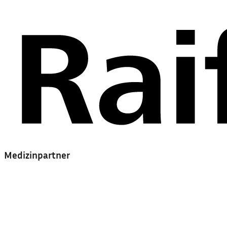
Medizinpartner