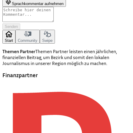
Sprachkommentar aufnehmen
Senden
Start
Community
Swipe
Themen Partner
Themen Partner leisten einen jährlichen,
finanziellen Beitrag, um Bezirk und somit den lokalen
Journalismus in unserer Region möglich zu machen.
Finanzpartner